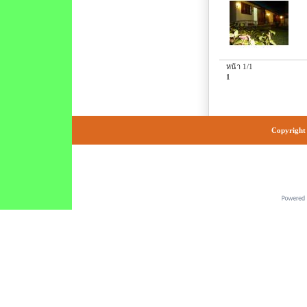
หน้า 1/1
1
Copyright 