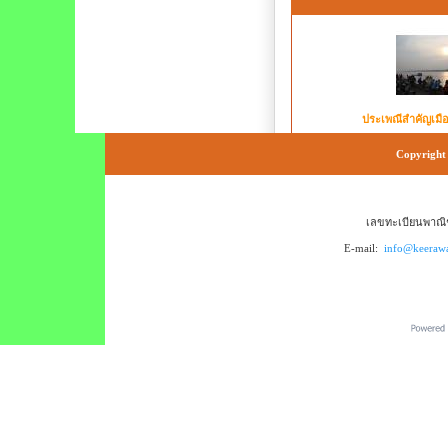
ประเพณีสำคัญเมื
Copyright 
เลขทะเบียนพาณิช
E-mail:
info@keeraw